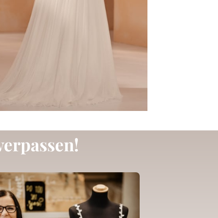
verpassen!