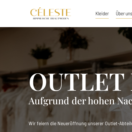
Kleider
Über un
OUTLET
Aufgrund der hohen Nach
Wir feiern die Neueröffnung unserer Outlet-Abteilu