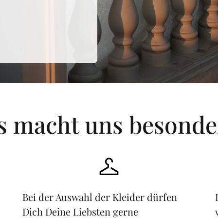
s macht uns besonder
Bei der Auswahl der Kleider dürfen 
Dich Deine Liebsten gerne 