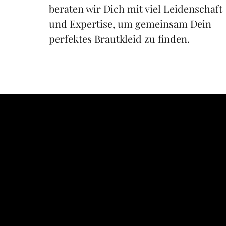
beraten wir Dich mit viel Leidenschaft 
und Expertise, um gemeinsam Dein 
perfektes Brautkleid zu finden.